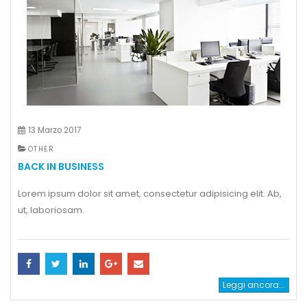
13 Marzo 2017
OTHER
BACK IN BUSINESS
Lorem ipsum dolor sit amet, consectetur adipisicing elit. Ab,
ut, laboriosam.
Leggi ancora...