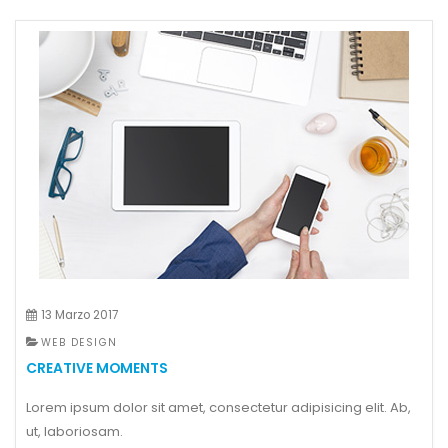
13 Marzo 2017
WEB DESIGN
CREATIVE MOMENTS
Lorem ipsum dolor sit amet, consectetur adipisicing elit. Ab,
ut, laboriosam.