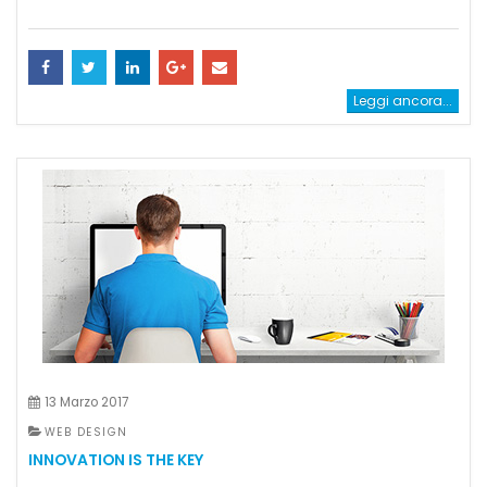
Leggi ancora...
13 Marzo 2017
WEB DESIGN
INNOVATION IS THE KEY