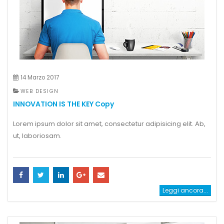
14 Marzo 2017
WEB DESIGN
INNOVATION IS THE KEY Copy
Lorem ipsum dolor sit amet, consectetur adipisicing elit. Ab,
ut, laboriosam.
Leggi ancora...