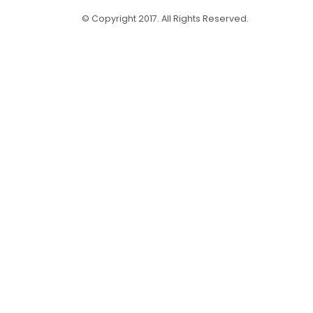
© Copyright 2017. All Rights Reserved.